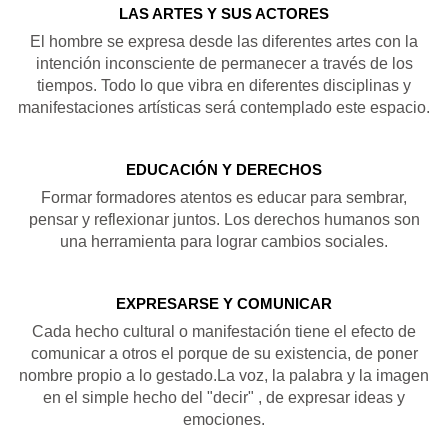
LAS ARTES Y SUS ACTORES
El hombre se expresa desde las diferentes artes con la
intención inconsciente de permanecer a través de los
tiempos. Todo lo que vibra en diferentes disciplinas y
manifestaciones artísticas será contemplado este espacio.
EDUCACIÓN Y DERECHOS
Formar formadores atentos es educar para sembrar,
pensar y reflexionar juntos. Los derechos humanos son
una herramienta para lograr cambios sociales.
EXPRESARSE Y COMUNICAR
Cada hecho cultural o manifestación tiene el efecto de
comunicar a otros el porque de su existencia, de poner
nombre propio a lo gestado.La voz, la palabra y la imagen
en el simple hecho del "decir" , de expresar ideas y
emociones.