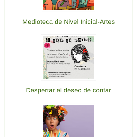
Medioteca de Nivel Inicial-Artes
Despertar el deseo de contar