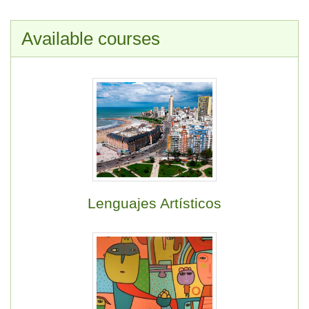
Available courses
Lenguajes Artísticos