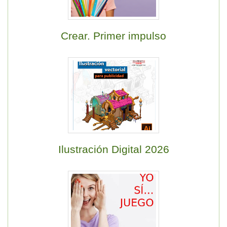
Crear. Primer impulso
Ilustración Digital 2026