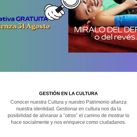
GESTIÓN EN LA CULTURA
Conocer nuestra Cultura y nuestro Patrimonio afianza
nuestra identidad. Gestionar en cultura nos da la
posibilidad de alivianar a "otros" el camino de mostrar lo
hace socialmente y nos enriquece como ciudadanos.