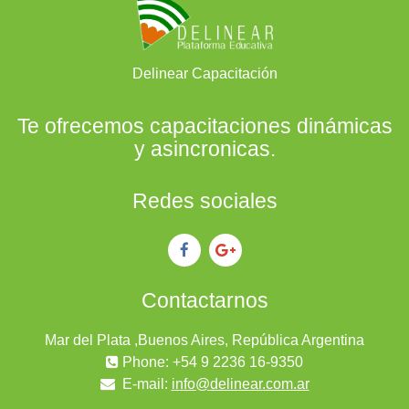
Delinear Capacitación
Te ofrecemos capacitaciones dinámicas
y asincronicas.
Redes sociales
Contactarnos
Mar del Plata ,Buenos Aires, República Argentina
Phone: +54 9 2236 16-9350
E-mail:
info@delinear.com.ar