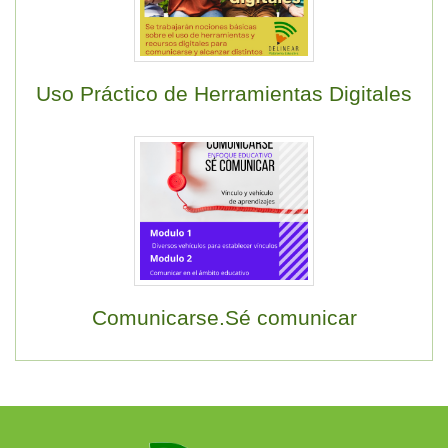
Uso Práctico de Herramientas Digitales
Comunicarse.Sé comunicar